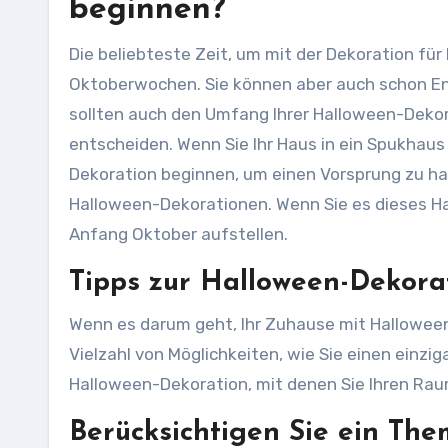
beginnen?
Die beliebteste Zeit, um mit der Dekoration für
Oktoberwochen. Sie können aber auch schon En
sollten auch den Umfang Ihrer Halloween-Dekora
entscheiden. Wenn Sie Ihr Haus in ein Spukhaus
Dekoration beginnen, um einen Vorsprung zu ha
Halloween-Dekorationen. Wenn Sie es dieses Ha
Anfang Oktober aufstellen.
Tipps zur Halloween-Dekora
Wenn es darum geht, Ihr Zuhause mit Halloween
Vielzahl von Möglichkeiten, wie Sie einen einzig
Halloween-Dekoration, mit denen Sie Ihren Ra
Berücksichtigen Sie ein Th