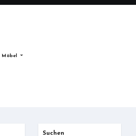
Möbel
Suchen