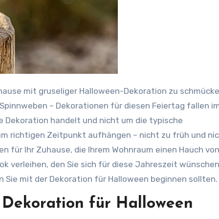
 Spinnweben – Dekorationen für diesen Feiertag fallen 
 Dekoration handelt und nicht um die typische
um richtigen Zeitpunkt aufhängen – nicht zu früh und ni
onen für Ihr Zuhause, die Ihrem Wohnraum einen Hauch vo
ok verleihen, den Sie sich für diese Jahreszeit wünschen
n Sie mit der Dekoration für Halloween beginnen sollten.
 Dekoration für Halloween