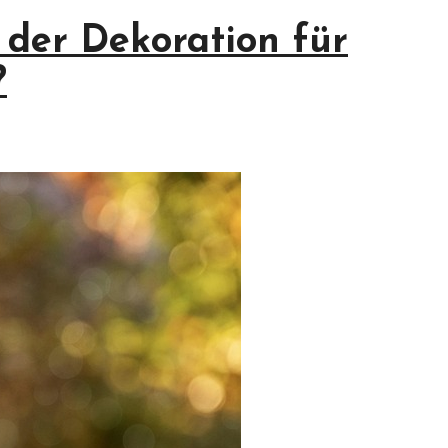
 der Dekoration für
?