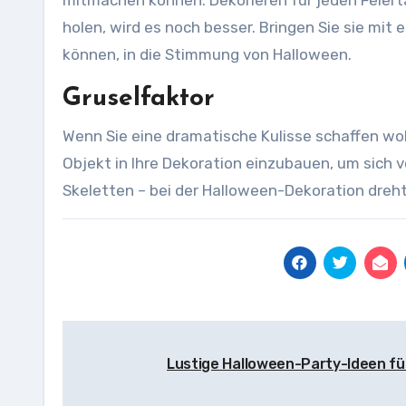
holen, wird es noch besser. Bringen Sie sie mit 
können, in die Stimmung von Halloween.
Gruselfaktor
Wenn Sie eine dramatische Kulisse schaffen woll
Objekt in Ihre Dekoration einzubauen, um sich 
Skeletten – bei der Halloween-Dekoration dreht
Beitragsnavigation
Lustige Halloween-Party-Ideen f