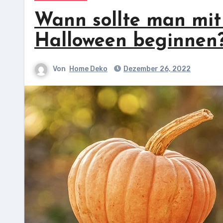
Wann sollte man mit
Halloween beginnen
Von
Home Deko
Dezember 26, 2022