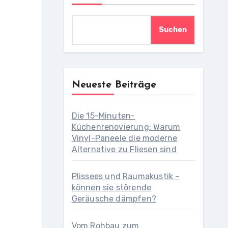
Suchen
Neueste Beiträge
Die 15-Minuten-
Küchenrenovierung: Warum
Vinyl-Paneele die moderne
Alternative zu Fliesen sind
Plissees und Raumakustik –
können sie störende
Geräusche dämpfen?
Vom Rohbau zum