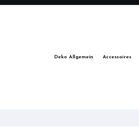
Deko Allgemein
Accessoires