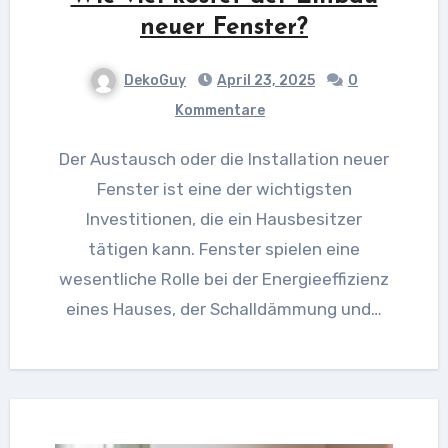
neuer Fenster?
DekoGuy
April 23, 2025
0
Kommentare
Der Austausch oder die Installation neuer
Fenster ist eine der wichtigsten
Investitionen, die ein Hausbesitzer
tätigen kann. Fenster spielen eine
wesentliche Rolle bei der Energieeffizienz
eines Hauses, der Schalldämmung und…