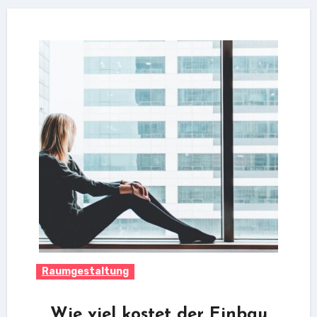
Raumgestaltung
Wie viel kostet der Einbau