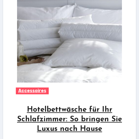
Accessoires
Hotelbettwäsche für Ihr
Schlafzimmer: So bringen Sie
Luxus nach Hause