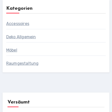
Kategorien
Accessoires
Deko Allgemein
Möbel
Raumgestaltung
Versäumt