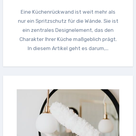
Eine Küchenrückwand ist weit mehr als
nur ein Spritzschutz für die Wände. Sie ist
ein zentrales Designelement, das den
Charakter Ihrer Küche maßgeblich prägt.
In diesem Artikel geht es darum,…