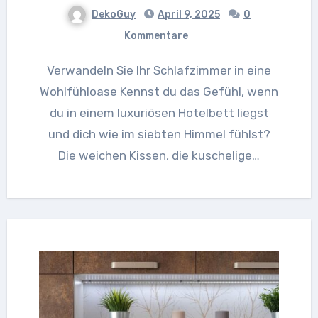
DekoGuy
April 9, 2025
0
Kommentare
Verwandeln Sie Ihr Schlafzimmer in eine
Wohlfühloase Kennst du das Gefühl, wenn
du in einem luxuriösen Hotelbett liegst
und dich wie im siebten Himmel fühlst?
Die weichen Kissen, die kuschelige…