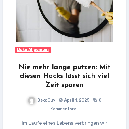
Deko Allgemein
Nie mehr lange putzen: Mit
diesen Hacks lässt sich viel
Zeit sparen
DekoGuy
April 1, 2025
0
Kommentare
Im Laufe eines Lebens verbringen wir