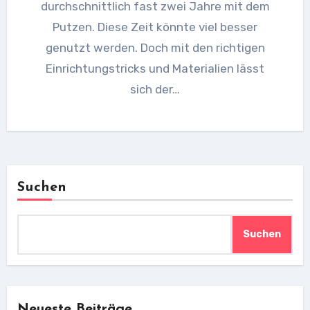
durchschnittlich fast zwei Jahre mit dem
Putzen. Diese Zeit könnte viel besser
genutzt werden. Doch mit den richtigen
Einrichtungstricks und Materialien lässt
sich der…
Suchen
Suchen
Neueste Beiträge