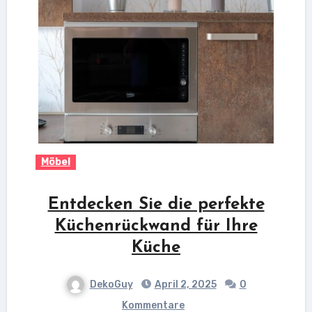
Möbel
Entdecken Sie die perfekte
Küchenrückwand für Ihre
Küche
DekoGuy
April 2, 2025
0
Kommentare