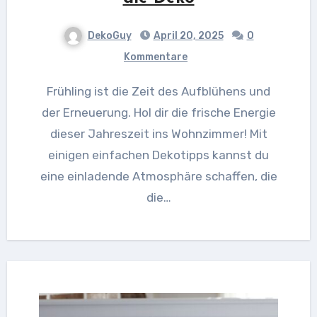
DekoGuy
April 20, 2025
0
Kommentare
Frühling ist die Zeit des Aufblühens und
der Erneuerung. Hol dir die frische Energie
dieser Jahreszeit ins Wohnzimmer! Mit
einigen einfachen Dekotipps kannst du
eine einladende Atmosphäre schaffen, die
die…