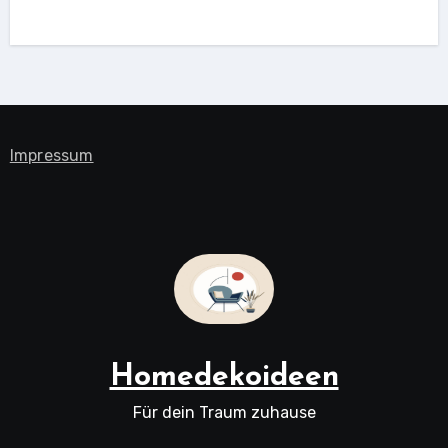
Impressum
Homedekoideen
Für dein Traum zuhause