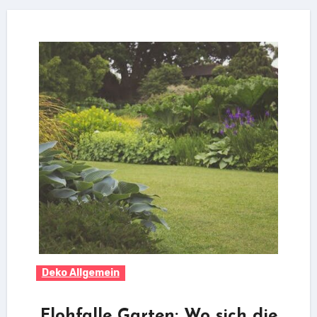
Deko Allgemein
Flohfalle Garten: Wo sich die