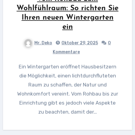
Wohlfühlraum: So richten Sie
Ihren neuen Wintergarten
ein
Mr. Deko
Oktober 29, 2025
0
Kommentare
Ein Wintergarten eröffnet Hausbesitzern
die Möglichkeit, einen lichtdurchfluteten
Raum zu schaffen, der Natur und
Wohnkomfort vereint. Vom Rohbau bis zur
Einrichtung gibt es jedoch viele Aspekte
zu beachten, damit der…