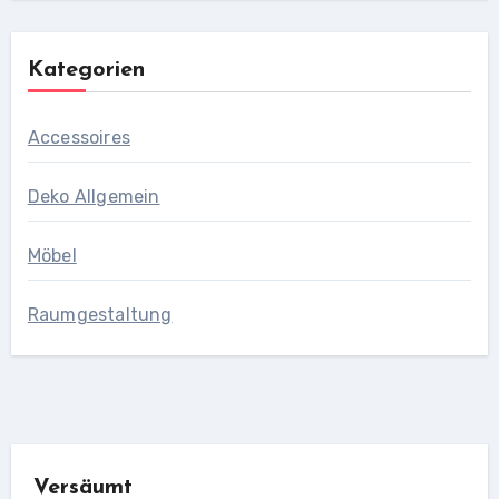
Kategorien
Accessoires
Deko Allgemein
Möbel
Raumgestaltung
Versäumt