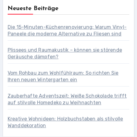
Neueste Beiträge
Die 15-Minuten-Küchenrenovierung: Warum Vinyl-
Paneele die moderne Alternative zu Fliesen sind
Plissees und Raumakustik – können sie störende
Geräusche dämpfen?
Vom Rohbau zum Wohlfühlraum: So richten Sie
Ihren neuen Wintergarten ein
Zauberhafte Adventszeit: Weiße Schokolade trifft
auf stilvolle Homedeko zu Weihnachten
Kreative Wohnideen: Holzbuchstaben als stilvolle
Wanddekoration