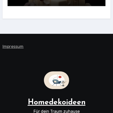
Impressum
Homedekoideen
Für dein Traum zuhause