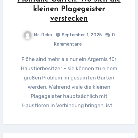
kleinen Plagegeister
verstecken
Mr. Deko
September 1, 2025
0
Kommentare
Flöhe sind mehr als nur ein Ärgernis für
Haustierbesitzer – sie können zu einem
großen Problem im gesamten Garten
werden. Während viele die kleinen
Plagegeister hauptsächlich mit
Haustieren in Verbindung bringen, ist…