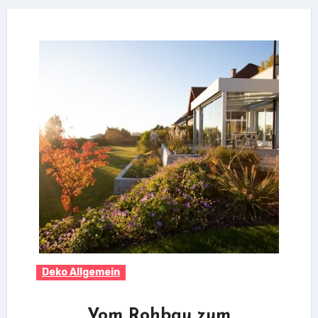
Deko Allgemein
Vom Rohbau zum