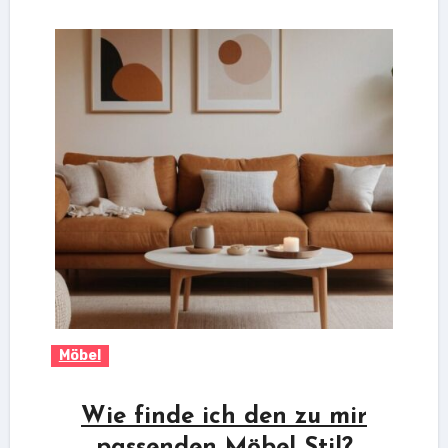
Möbel
Wie finde ich den zu mir
passenden Möbel Stil?