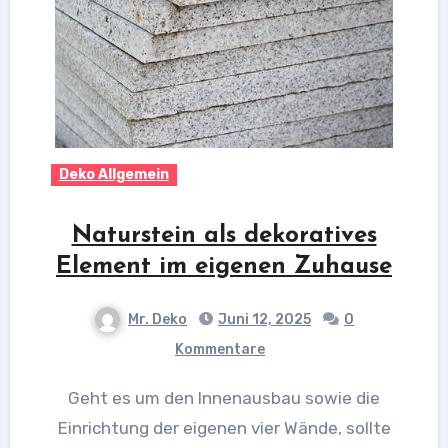
Deko Allgemein
Naturstein als dekoratives
Element im eigenen Zuhause
Mr. Deko
Juni 12, 2025
0
Kommentare
Geht es um den Innenausbau sowie die
Einrichtung der eigenen vier Wände, sollte