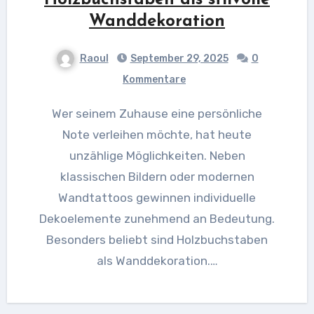
Wanddekoration
Raoul
September 29, 2025
0
Kommentare
Wer seinem Zuhause eine persönliche
Note verleihen möchte, hat heute
unzählige Möglichkeiten. Neben
klassischen Bildern oder modernen
Wandtattoos gewinnen individuelle
Dekoelemente zunehmend an Bedeutung.
Besonders beliebt sind Holzbuchstaben
als Wanddekoration.…