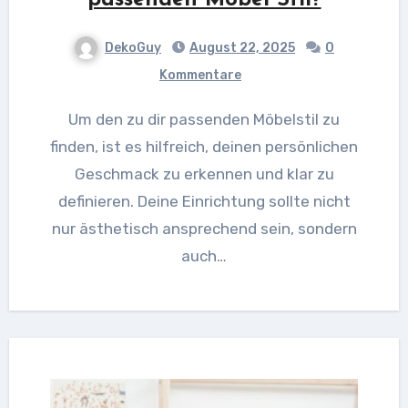
DekoGuy
August 22, 2025
0
Kommentare
Um den zu dir passenden Möbelstil zu
finden, ist es hilfreich, deinen persönlichen
Geschmack zu erkennen und klar zu
definieren. Deine Einrichtung sollte nicht
nur ästhetisch ansprechend sein, sondern
auch…