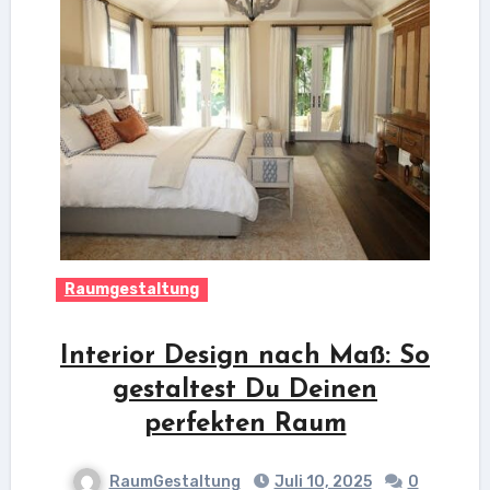
Raumgestaltung
Interior Design nach Maß: So
gestaltest Du Deinen
perfekten Raum
RaumGestaltung
Juli 10, 2025
0