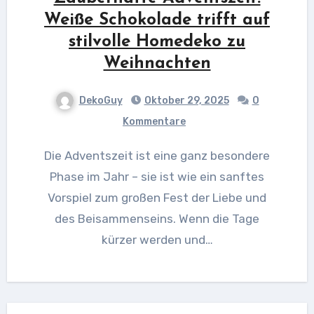
Weiße Schokolade trifft auf
stilvolle Homedeko zu
Weihnachten
DekoGuy
Oktober 29, 2025
0
Kommentare
Die Adventszeit ist eine ganz besondere
Phase im Jahr – sie ist wie ein sanftes
Vorspiel zum großen Fest der Liebe und
des Beisammenseins. Wenn die Tage
kürzer werden und…