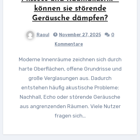
können sie störende
Geräusche dämpfen?
Raoul
November 27, 2025
0
Kommentare
Moderne Innenräume zeichnen sich durch
harte Oberflächen, offene Grundrisse und
große Verglasungen aus. Dadurch
entstehen häufig akustische Probleme:
Nachhall, Echo oder störende Geräusche
aus angrenzenden Räumen. Viele Nutzer
fragen sich…