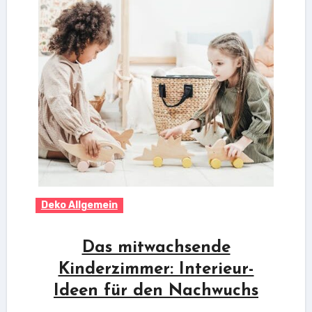
Deko Allgemein
Das mitwachsende
Kinderzimmer: Interieur-
Ideen für den Nachwuchs