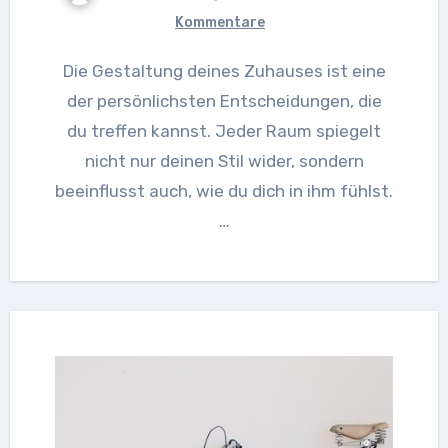
Kommentare
Die Gestaltung deines Zuhauses ist eine
der persönlichsten Entscheidungen, die
du treffen kannst. Jeder Raum spiegelt
nicht nur deinen Stil wider, sondern
beeinflusst auch, wie du dich in ihm fühlst.
…