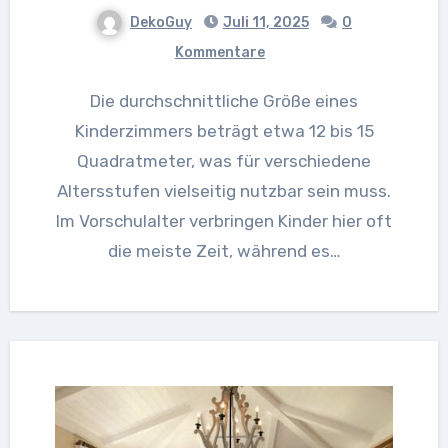
DekoGuy
Juli 11, 2025
0
Kommentare
Die durchschnittliche Größe eines
Kinderzimmers beträgt etwa 12 bis 15
Quadratmeter, was für verschiedene
Altersstufen vielseitig nutzbar sein muss.
Im Vorschulalter verbringen Kinder hier oft
die meiste Zeit, während es…