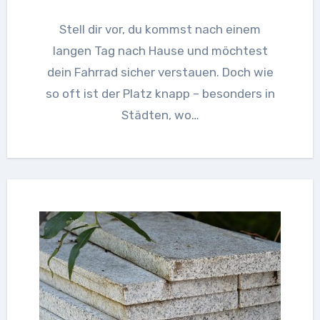
Stell dir vor, du kommst nach einem
langen Tag nach Hause und möchtest
dein Fahrrad sicher verstauen. Doch wie
so oft ist der Platz knapp – besonders in
Städten, wo…