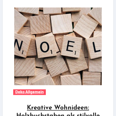
Deko Allgemein
Kreative Wohnideen:
Holzbuchstaben als stilvolle