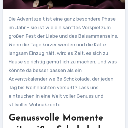
Die Adventszeit ist eine ganz besondere Phase
im Jahr – sie ist wie ein sanftes Vorspiel zum
großen Fest der Liebe und des Beisammenseins.
Wenn die Tage kürzer werden und die Kälte
langsam Einzug hält, wird es Zeit, es sich zu
Hause so richtig gemütlich zu machen. Und was
könnte da besser passen als ein
Adventskalender weiße Schokolade, der jeden
Tag bis Weihnachten versüßt? Lass uns
eintauchen in eine Welt voller Genuss und
stilvoller Wohnakzente.
Genussvolle Momente