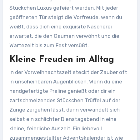
Stückchen Luxus gefeiert werden. Mit jeder
geöffneten Tür steigt die Vorfreude, wenn du
weißt, dass dich eine exquisite Nascherei
erwartet, die den Gaumen verwöhnt und die
Wartezeit bis zum Fest versüßt.
Kleine Freuden im Alltag
In der Vorweihnachtszeit steckt der Zauber oft
in unscheinbaren Augenblicken. Wenn du eine
handgefertigte Praline genießt oder dir ein
zartschmelzendes Stückchen Trüffel auf der
Zunge zergehen lässt, dann verwandelt sich
selbst ein schlichter Dienstagabend in eine
kleine, feierliche Auszeit. Ein liebevoll
zusammengestellter Adventskalender ist wie