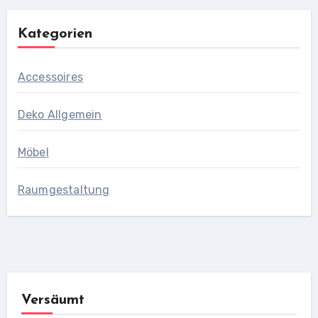
Kategorien
Accessoires
Deko Allgemein
Möbel
Raumgestaltung
Versäumt