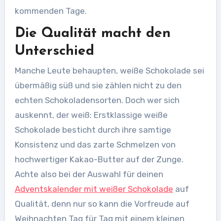
kommenden Tage.
Die Qualität macht den
Unterschied
Manche Leute behaupten, weiße Schokolade sei
übermäßig süß und sie zählen nicht zu den
echten Schokoladensorten. Doch wer sich
auskennt, der weiß: Erstklassige weiße
Schokolade besticht durch ihre samtige
Konsistenz und das zarte Schmelzen von
hochwertiger Kakao-Butter auf der Zunge.
Achte also bei der Auswahl für deinen
Adventskalender mit weißer Schokolade
auf
Qualität, denn nur so kann die Vorfreude auf
Weihnachten Tag für Tag mit einem kleinen