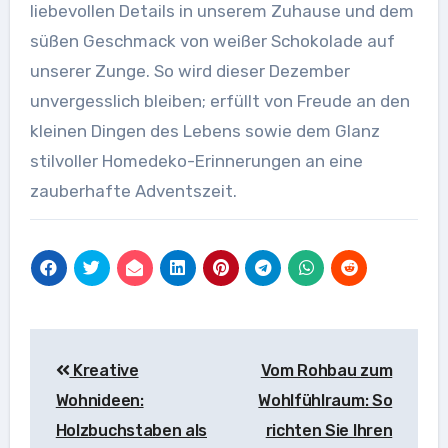
liebevollen Details in unserem Zuhause und dem
süßen Geschmack von weißer Schokolade auf
unserer Zunge. So wird dieser Dezember
unvergesslich bleiben; erfüllt von Freude an den
kleinen Dingen des Lebens sowie dem Glanz
stilvoller Homedeko-Erinnerungen an eine
zauberhafte Adventszeit.
Beitragsnavigation
Kreative
Vom Rohbau zum
Wohnideen:
Wohlfühlraum: So
Holzbuchstaben als
richten Sie Ihren