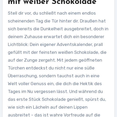
mit weißer Schokolade
Stell dir vor, du schließt nach einem endlos
scheinenden Tag die Tür hinter dir. Draußen hat
sich bereits die Dunkelheit ausgebreitet, doch in
deinem Zuhause erwartet dich ein besonderer
Lichtblick: Dein eigener Adventskalender, prall
gefüllt mit der feinsten weißen Schokolade, die
auf der Zunge zergeht. Mit jedem geöffneten
Türchen entdeckst du nicht nur eine süße
Überraschung, sondern tauchst auch in eine
Welt voller Genuss ein, die dich die Hektik des
Tages im Nu vergessen lässt. Und während du
das erste Stück Schokolade genießt, spürst du,
wie sich ein Lächeln auf deinen Lippen
ausbreitet – das ist wahre Vorfreude auf die