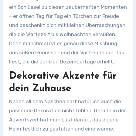
ein Schlüssel zu diesen zauberhaften Momenten
– er öffnet Tag für Tag ein Türchen zur Freude
und beschenkt dich mit kleinen Überraschungen,
die die Wartezeit bis Weihnachten versüßen.
Denn manchmal ist es genau diese Mischung
aus süßen Genüssen und der Vorfreude auf das
Fest, die die dunklen Dezembertage erhellt.
Dekorative Akzente für
dein Zuhause
Neben all dem Naschen darf natürlich auch die
passende Dekoration nicht fehlen. Gerade in der
Adventszeit hat man Lust darauf, das eigene
Heim festlich zu gestalten und eine warme,