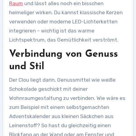
Raum
und lässt alles noch ein bisschen
heimeliger wirken. Du kannst klassische Kerzen
verwenden oder moderne LED-Lichterketten
integrieren – wichtig ist das warme
Lichtspektrum, das Gemütlichkeit verströmt.
Verbindung von Genuss
und Stil
Der Clou liegt darin, Genussmittel wie weiße
Schokolade geschickt mit deiner
Wohnraumgestaltung zu verbinden. Wie wäre es
zum Beispiel mit einem selbstgemachten
Adventskalender aus kleinen Säckchen aus
Leinenstoff? So hast du gleichzeitig einen
Blickfang an der Wand oder am Fenster und