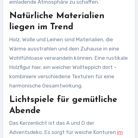
einladende Atmosphäre zu schaffen.
Natürliche Materialien
liegen im Trend
Holz, Wolle und Leinen sind Materialien, die
Wärme ausstrahlen und dein Zuhause in eine
Wohlfühloase verwandeln können. Eine rustikale
Holzfigur hier, ein weicher Wollteppich dort –
kombiniere verschiedene Texturen für eine
harmonische Gesamtwirkung.
Lichtspiele für gemütliche
Abende
Das Kerzenlicht ist das A und O der
Adventsdeko. Es sorgt für weiche Konturen
im