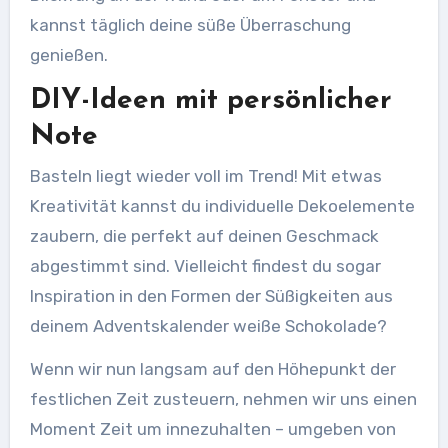
kannst täglich deine süße Überraschung
genießen.
DIY-Ideen mit persönlicher
Note
Basteln liegt wieder voll im Trend! Mit etwas
Kreativität kannst du individuelle Dekoelemente
zaubern, die perfekt auf deinen Geschmack
abgestimmt sind. Vielleicht findest du sogar
Inspiration in den Formen der Süßigkeiten aus
deinem Adventskalender weiße Schokolade?
Wenn wir nun langsam auf den Höhepunkt der
festlichen Zeit zusteuern, nehmen wir uns einen
Moment Zeit um innezuhalten – umgeben von