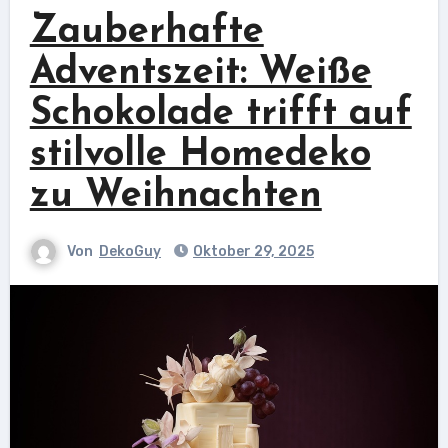
Zauberhafte
Adventszeit: Weiße
Schokolade trifft auf
stilvolle Homedeko
zu Weihnachten
Von
DekoGuy
Oktober 29, 2025