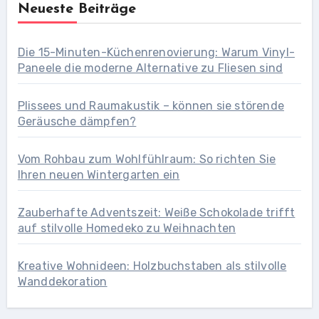
Neueste Beiträge
Die 15-Minuten-Küchenrenovierung: Warum Vinyl-
Paneele die moderne Alternative zu Fliesen sind
Plissees und Raumakustik – können sie störende
Geräusche dämpfen?
Vom Rohbau zum Wohlfühlraum: So richten Sie
Ihren neuen Wintergarten ein
Zauberhafte Adventszeit: Weiße Schokolade trifft
auf stilvolle Homedeko zu Weihnachten
Kreative Wohnideen: Holzbuchstaben als stilvolle
Wanddekoration