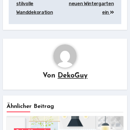
stilvolle
neuen Wintergarten
Wanddekoration
ein
Von
DekoGuy
Ähnlicher Beitrag