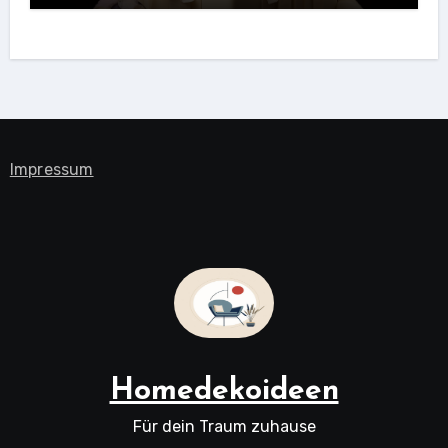
Impressum
Homedekoideen
Für dein Traum zuhause