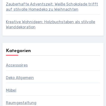
Zauberhafte Adventszeit: Weiße Schokolade trifft
auf stilvolle Homedeko zu Weihnachten
Kreative Wohnideen: Holzbuchstaben als stilvolle
Wanddekoration
Kategorien
Accessoires
Deko Allgemein
Möbel
Raumgestaltung