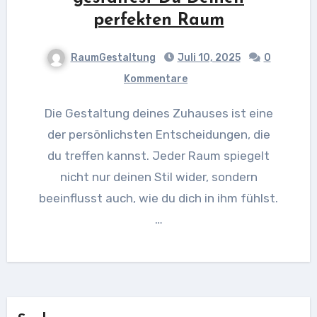
perfekten Raum
RaumGestaltung
Juli 10, 2025
0
Kommentare
Die Gestaltung deines Zuhauses ist eine
der persönlichsten Entscheidungen, die
du treffen kannst. Jeder Raum spiegelt
nicht nur deinen Stil wider, sondern
beeinflusst auch, wie du dich in ihm fühlst.
…