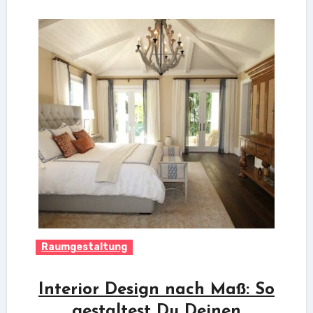
Raumgestaltung
Interior Design nach Maß: So
gestaltest Du Deinen