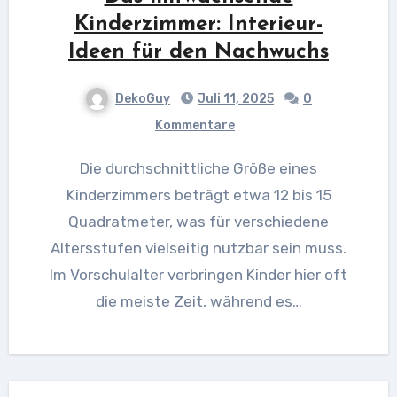
Kinderzimmer: Interieur-
Ideen für den Nachwuchs
DekoGuy
Juli 11, 2025
0
Kommentare
Die durchschnittliche Größe eines
Kinderzimmers beträgt etwa 12 bis 15
Quadratmeter, was für verschiedene
Altersstufen vielseitig nutzbar sein muss.
Im Vorschulalter verbringen Kinder hier oft
die meiste Zeit, während es…