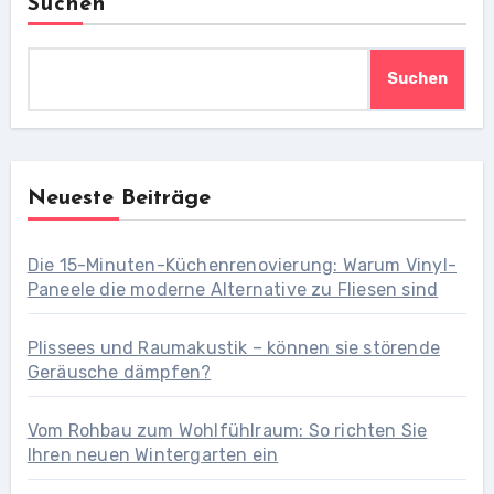
Suchen
Suchen
Neueste Beiträge
Die 15-Minuten-Küchenrenovierung: Warum Vinyl-
Paneele die moderne Alternative zu Fliesen sind
Plissees und Raumakustik – können sie störende
Geräusche dämpfen?
Vom Rohbau zum Wohlfühlraum: So richten Sie
Ihren neuen Wintergarten ein