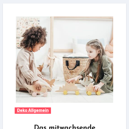
Deko Allgemein
Das mitwachsende