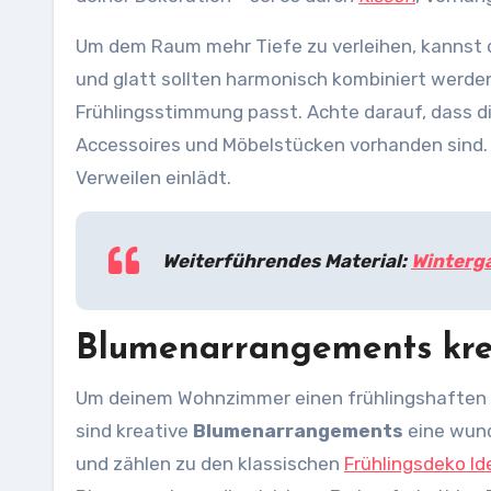
Um dem Raum mehr Tiefe zu verleihen, kannst 
und glatt sollten harmonisch kombiniert werde
Frühlingsstimmung passt. Achte darauf, dass di
Accessoires und Möbelstücken vorhanden sind.
Verweilen einlädt.
Weiterführendes Material:
Winterg
Blumenarrangements krea
Um deinem Wohnzimmer einen frühlingshaften T
sind kreative
Blumenarrangements
eine wund
und zählen zu den klassischen
Frühlingsdeko Id