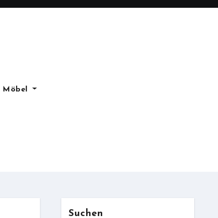
Möbel
Suchen