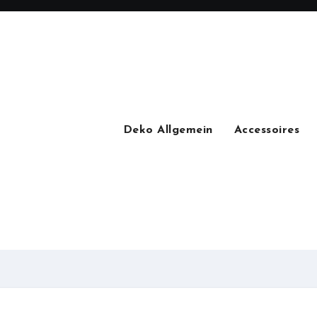
Deko Allgemein
Accessoires