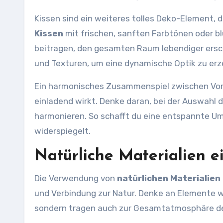
Kissen sind ein weiteres tolles Deko-Element, d
Kissen
mit frischen, sanften Farbtönen oder b
beitragen, den gesamten Raum lebendiger ersc
und Texturen, um eine dynamische Optik zu er
Ein harmonisches Zusammenspiel zwischen Vor
einladend wirkt. Denke daran, bei der Auswahl 
harmonieren. So schafft du eine entspannte Um
widerspiegelt.
Natürliche Materialien e
Die Verwendung von
natürlichen Materialien
und Verbindung zur Natur. Denke an Elemente wi
sondern tragen auch zur Gesamtatmosphäre d