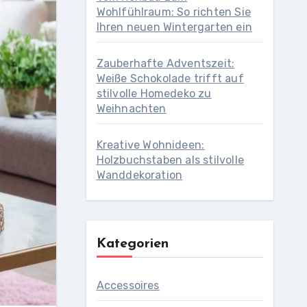
Wohlfühlraum: So richten Sie
Ihren neuen Wintergarten ein
Zauberhafte Adventszeit:
Weiße Schokolade trifft auf
stilvolle Homedeko zu
Weihnachten
Kreative Wohnideen:
Holzbuchstaben als stilvolle
Wanddekoration
Kategorien
Accessoires