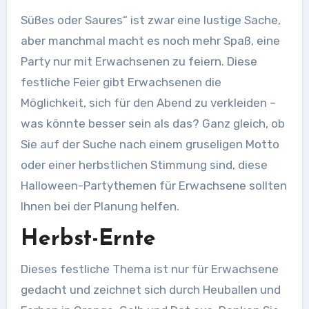
Süßes oder Saures“ ist zwar eine lustige Sache,
aber manchmal macht es noch mehr Spaß, eine
Party nur mit Erwachsenen zu feiern. Diese
festliche Feier gibt Erwachsenen die
Möglichkeit, sich für den Abend zu verkleiden –
was könnte besser sein als das? Ganz gleich, ob
Sie auf der Suche nach einem gruseligen Motto
oder einer herbstlichen Stimmung sind, diese
Halloween-Partythemen für Erwachsene sollten
Ihnen bei der Planung helfen.
Herbst-Ernte
Dieses festliche Thema ist nur für Erwachsene
gedacht und zeichnet sich durch Heuballen und