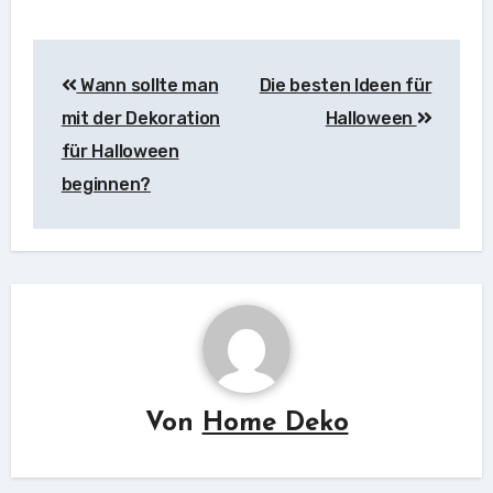
Beitragsnavigation
Wann sollte man
Die besten Ideen für
mit der Dekoration
Halloween
für Halloween
beginnen?
Von
Home Deko