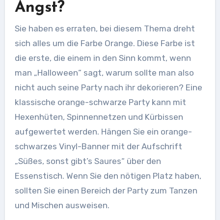
Angst?
Sie haben es erraten, bei diesem Thema dreht
sich alles um die Farbe Orange. Diese Farbe ist
die erste, die einem in den Sinn kommt, wenn
man „Halloween“ sagt, warum sollte man also
nicht auch seine Party nach ihr dekorieren? Eine
klassische orange-schwarze Party kann mit
Hexenhüten, Spinnennetzen und Kürbissen
aufgewertet werden. Hängen Sie ein orange-
schwarzes Vinyl-Banner mit der Aufschrift
„Süßes, sonst gibt’s Saures“ über den
Essenstisch. Wenn Sie den nötigen Platz haben,
sollten Sie einen Bereich der Party zum Tanzen
und Mischen ausweisen.