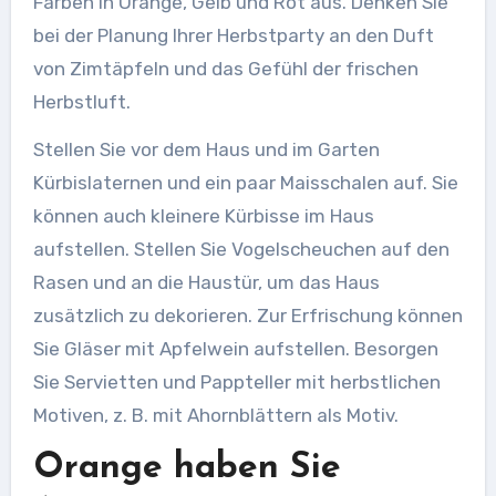
Farben in Orange, Gelb und Rot aus. Denken Sie
bei der Planung Ihrer Herbstparty an den Duft
von Zimtäpfeln und das Gefühl der frischen
Herbstluft.
Stellen Sie vor dem Haus und im Garten
Kürbislaternen und ein paar Maisschalen auf. Sie
können auch kleinere Kürbisse im Haus
aufstellen. Stellen Sie Vogelscheuchen auf den
Rasen und an die Haustür, um das Haus
zusätzlich zu dekorieren. Zur Erfrischung können
Sie Gläser mit Apfelwein aufstellen. Besorgen
Sie Servietten und Pappteller mit herbstlichen
Motiven, z. B. mit Ahornblättern als Motiv.
Orange haben Sie