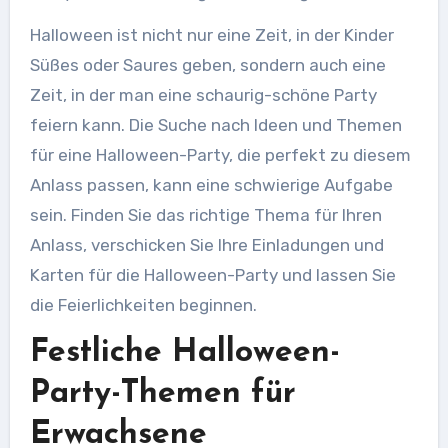
Halloween ist nicht nur eine Zeit, in der Kinder
Süßes oder Saures geben, sondern auch eine
Zeit, in der man eine schaurig-schöne Party
feiern kann. Die Suche nach Ideen und Themen
für eine Halloween-Party, die perfekt zu diesem
Anlass passen, kann eine schwierige Aufgabe
sein. Finden Sie das richtige Thema für Ihren
Anlass, verschicken Sie Ihre Einladungen und
Karten für die Halloween-Party und lassen Sie
die Feierlichkeiten beginnen.
Festliche Halloween-
Party-Themen für
Erwachsene