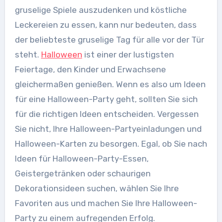
gruselige Spiele auszudenken und köstliche
Leckereien zu essen, kann nur bedeuten, dass
der beliebteste gruselige Tag für alle vor der Tür
steht.
Halloween
ist einer der lustigsten
Feiertage, den Kinder und Erwachsene
gleichermaßen genießen. Wenn es also um Ideen
für eine Halloween-Party geht, sollten Sie sich
für die richtigen Ideen entscheiden. Vergessen
Sie nicht, Ihre Halloween-Partyeinladungen und
Halloween-Karten zu besorgen. Egal, ob Sie nach
Ideen für Halloween-Party-Essen,
Geistergetränken oder schaurigen
Dekorationsideen suchen, wählen Sie Ihre
Favoriten aus und machen Sie Ihre Halloween-
Party zu einem aufregenden Erfolg.