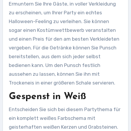
Ermuntern Sie Ihre Gäste, in voller Verkleidung
zu erscheinen, um Ihrer Party ein echtes
Halloween-Feeling zu verleihen. Sie können
sogar einen Kostümwettbewerb veranstalten
und einen Preis für den am besten Verkleideten
vergeben. Für die Getränke können Sie Punsch
bereitstellen, aus dem sich jeder selbst
bedienen kann. Um den Punsch festlich
aussehen zu lassen, können Sie ihn mit
Trockeneis in einer größeren Schale servieren.
Gespenst in Weiß
Entscheiden Sie sich bei diesem Partythema für
ein komplett weißes Farbschema mit
geisterhaften weißen Kerzen und Grabsteinen.