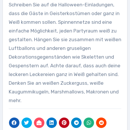
Schreiben Sie auf die Halloween-Einladungen,
dass die Gäste in Geisterkostümen oder ganz in
Weiß kommen sollen. Spinnennetze sind eine
einfache Möglichkeit, jeden Partyraum weiß zu
gestalten. Hängen Sie sie zusammen mit weißen
Luftballons und anderen gruseligen
Dekorationsgegenständen wie Skeletten und
Gespenstern auf. Achte darauf, dass auch deine
leckeren Leckereien ganz in Weiß gehalten sind.
Denken Sie an weißen Zuckerguss, weiße
Kaugummikugeln, Marshmallows, Makronen und
mehr.