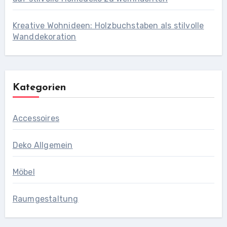
Kreative Wohnideen: Holzbuchstaben als stilvolle
Wanddekoration
Kategorien
Accessoires
Deko Allgemein
Möbel
Raumgestaltung