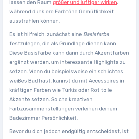
lassen den Raum
größer und luftiger wirken
,
während dunklere Farbtöne Gemütlichkeit
ausstrahlen können.
Es ist hilfreich, zunächst eine
Basisfarbe
festzulegen, die als Grundlage dienen kann.
Diese Basisfarbe kann dann durch Akzentfarben
ergänzt werden, um interessante Highlights zu
setzen. Wenn du beispielsweise ein schlichtes
weißes Bad hast, kannst du mit Accessoires in
kräftigen Farben wie Türkis oder Rot tolle
Akzente setzen. Solche kreativen
Farbzusammenstellungen verleihen deinem
Badezimmer Persönlichkeit.
Bevor du dich jedoch endgültig entscheidest, ist