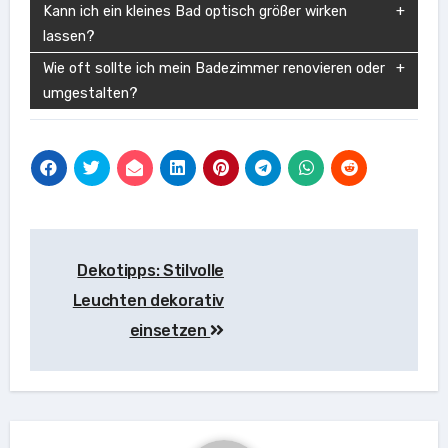
Kann ich ein kleines Bad optisch größer wirken
lassen?
Wie oft sollte ich mein Badezimmer renovieren oder
umgestalten?
Beitragsnavigation
Dekotipps: Stilvolle
Leuchten dekorativ
einsetzen