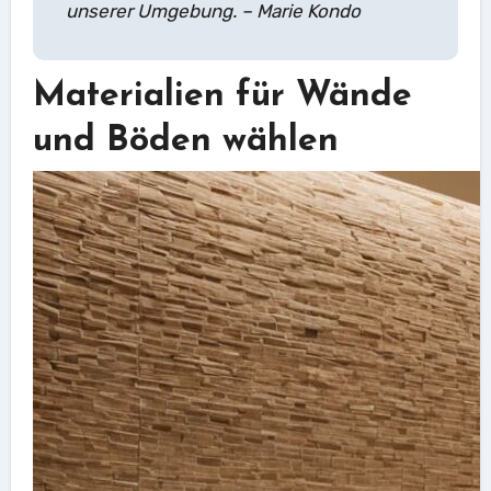
unserer Umgebung. – Marie Kondo
Materialien für Wände
und Böden wählen