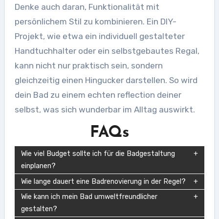
Denke auch daran, Funktionalität mit
persönlichem Stil zu kombinieren. Ein DIY-
Projekt, wie etwa ein individuell gestalteter
Handtuchhalter oder ein selbstgebautes Regal,
kann nicht nur praktisch sein, sondern
gleichzeitig einen Hingucker darstellen. So wird
dein Bad zu einem echten reflection deiner
selbst, was sich wunderbar im Alltag auswirkt.
FAQs
Wie viel Budget sollte ich für die Badgestaltung
einplanen?
Wie lange dauert eine Badrenovierung in der Regel?
Wie kann ich mein Bad umweltfreundlicher
gestalten?