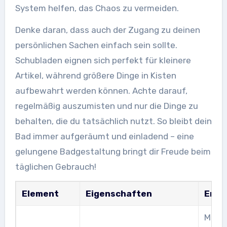
System helfen, das Chaos zu vermeiden.
Denke daran, dass auch der Zugang zu deinen
persönlichen Sachen einfach sein sollte.
Schubladen eignen sich perfekt für kleinere
Artikel, während größere Dinge in Kisten
aufbewahrt werden können. Achte darauf,
regelmäßig auszumisten und nur die Dinge zu
behalten, die du tatsächlich nutzt. So bleibt dein
Bad immer aufgeräumt und einladend – eine
gelungene Badgestaltung bringt dir Freude beim
täglichen Gebrauch!
Element
Eigenschaften
Empf
Mehr