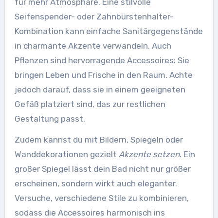
für mehr Atmosphäre. Eine stilvolle
Seifenspender- oder Zahnbürstenhalter-
Kombination kann einfache Sanitärgegenstände
in charmante Akzente verwandeln. Auch
Pflanzen sind hervorragende Accessoires: Sie
bringen Leben und Frische in den Raum. Achte
jedoch darauf, dass sie in einem geeigneten
Gefäß platziert sind, das zur restlichen
Gestaltung passt.
Zudem kannst du mit Bildern, Spiegeln oder
Wanddekorationen gezielt
Akzente setzen
. Ein
großer Spiegel lässt dein Bad nicht nur größer
erscheinen, sondern wirkt auch eleganter.
Versuche, verschiedene Stile zu kombinieren,
sodass die Accessoires harmonisch ins