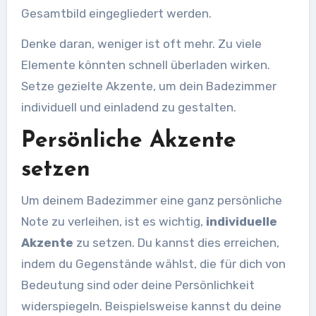
Gesamtbild eingegliedert werden.
Denke daran, weniger ist oft mehr. Zu viele
Elemente könnten schnell überladen wirken.
Setze gezielte Akzente, um dein Badezimmer
individuell und einladend zu gestalten.
Persönliche Akzente
setzen
Um deinem Badezimmer eine ganz persönliche
Note zu verleihen, ist es wichtig,
individuelle
Akzente
zu setzen. Du kannst dies erreichen,
indem du Gegenstände wählst, die für dich von
Bedeutung sind oder deine Persönlichkeit
widerspiegeln. Beispielsweise kannst du deine