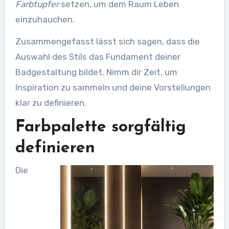
Farbtupfer
setzen, um dem Raum Leben
einzuhauchen.
Zusammengefasst lässt sich sagen, dass die
Auswahl des Stils das Fundament deiner
Badgestaltung bildet. Nimm dir Zeit, um
Inspiration zu sammeln und deine Vorstellungen
klar zu definieren.
Farbpalette sorgfältig
definieren
Die