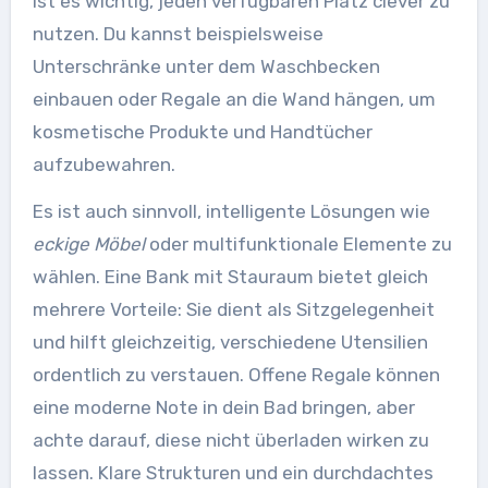
ist es wichtig, jeden verfügbaren Platz clever zu
nutzen. Du kannst beispielsweise
Unterschränke unter dem Waschbecken
einbauen oder Regale an die Wand hängen, um
kosmetische Produkte und Handtücher
aufzubewahren.
Es ist auch sinnvoll, intelligente Lösungen wie
eckige Möbel
oder multifunktionale Elemente zu
wählen. Eine Bank mit Stauraum bietet gleich
mehrere Vorteile: Sie dient als Sitzgelegenheit
und hilft gleichzeitig, verschiedene Utensilien
ordentlich zu verstauen. Offene Regale können
eine moderne Note in dein Bad bringen, aber
achte darauf, diese nicht überladen wirken zu
lassen. Klare Strukturen und ein durchdachtes