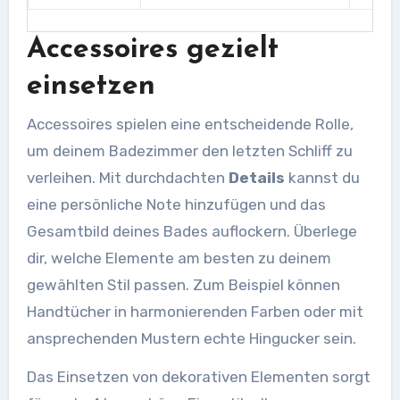
Accessoires gezielt
einsetzen
Accessoires spielen eine entscheidende Rolle,
um deinem Badezimmer den letzten Schliff zu
verleihen. Mit durchdachten
Details
kannst du
eine persönliche Note hinzufügen und das
Gesamtbild deines Bades auflockern. Überlege
dir, welche Elemente am besten zu deinem
gewählten Stil passen. Zum Beispiel können
Handtücher in harmonierenden Farben oder mit
ansprechenden Mustern echte Hingucker sein.
Das Einsetzen von dekorativen Elementen sorgt