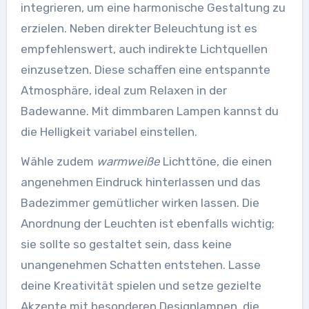
integrieren, um eine harmonische Gestaltung zu
erzielen. Neben direkter Beleuchtung ist es
empfehlenswert, auch indirekte Lichtquellen
einzusetzen. Diese schaffen eine entspannte
Atmosphäre, ideal zum Relaxen in der
Badewanne. Mit dimmbaren Lampen kannst du
die Helligkeit variabel einstellen.
Wähle zudem
warmweiße
Lichttöne, die einen
angenehmen Eindruck hinterlassen und das
Badezimmer gemütlicher wirken lassen. Die
Anordnung der Leuchten ist ebenfalls wichtig;
sie sollte so gestaltet sein, dass keine
unangenehmen Schatten entstehen. Lasse
deine Kreativität spielen und setze gezielte
Akzente mit besonderen Designlampen, die