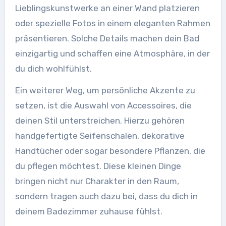
Lieblingskunstwerke an einer Wand platzieren
oder spezielle Fotos in einem eleganten Rahmen
präsentieren. Solche Details machen dein Bad
einzigartig und schaffen eine Atmosphäre, in der
du dich wohlfühlst.
Ein weiterer Weg, um persönliche Akzente zu
setzen, ist die Auswahl von Accessoires, die
deinen Stil unterstreichen. Hierzu gehören
handgefertigte Seifenschalen, dekorative
Handtücher oder sogar besondere Pflanzen, die
du pflegen möchtest. Diese kleinen Dinge
bringen nicht nur Charakter in den Raum,
sondern tragen auch dazu bei, dass du dich in
deinem Badezimmer zuhause fühlst.