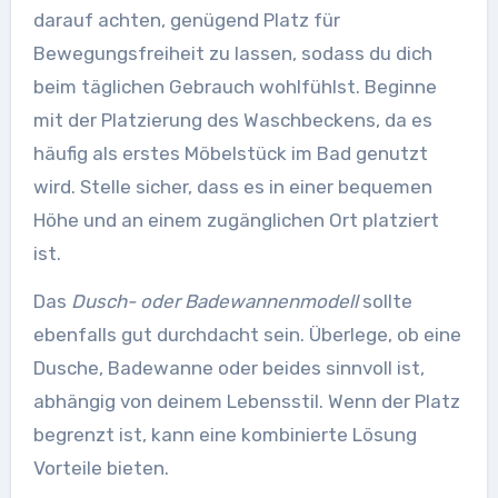
darauf achten, genügend Platz für
Bewegungsfreiheit zu lassen, sodass du dich
beim täglichen Gebrauch wohlfühlst. Beginne
mit der Platzierung des Waschbeckens, da es
häufig als erstes Möbelstück im Bad genutzt
wird. Stelle sicher, dass es in einer bequemen
Höhe und an einem zugänglichen Ort platziert
ist.
Das
Dusch- oder Badewannenmodell
sollte
ebenfalls gut durchdacht sein. Überlege, ob eine
Dusche, Badewanne oder beides sinnvoll ist,
abhängig von deinem Lebensstil. Wenn der Platz
begrenzt ist, kann eine kombinierte Lösung
Vorteile bieten.