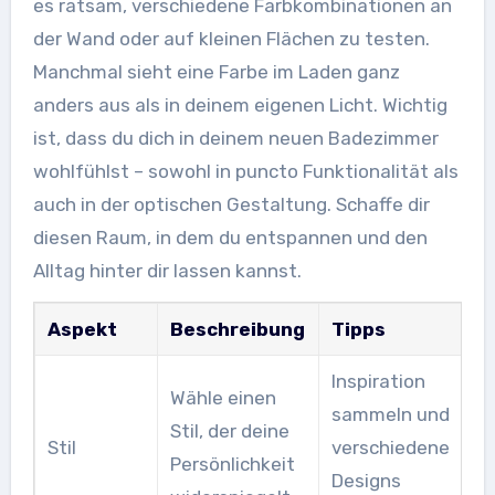
es ratsam, verschiedene Farbkombinationen an
der Wand oder auf kleinen Flächen zu testen.
Manchmal sieht eine Farbe im Laden ganz
anders aus als in deinem eigenen Licht. Wichtig
ist, dass du dich in deinem neuen Badezimmer
wohlfühlst – sowohl in puncto Funktionalität als
auch in der optischen Gestaltung. Schaffe dir
diesen Raum, in dem du entspannen und den
Alltag hinter dir lassen kannst.
Aspekt
Beschreibung
Tipps
Inspiration
Wähle einen
sammeln und
Stil, der deine
Stil
verschiedene
Persönlichkeit
Designs