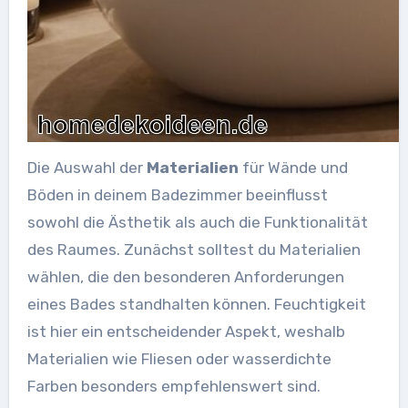
Die Auswahl der
Materialien
für Wände und
Böden in deinem Badezimmer beeinflusst
sowohl die Ästhetik als auch die Funktionalität
des Raumes. Zunächst solltest du Materialien
wählen, die den besonderen Anforderungen
eines Bades standhalten können. Feuchtigkeit
ist hier ein entscheidender Aspekt, weshalb
Materialien wie Fliesen oder wasserdichte
Farben besonders empfehlenswert sind.