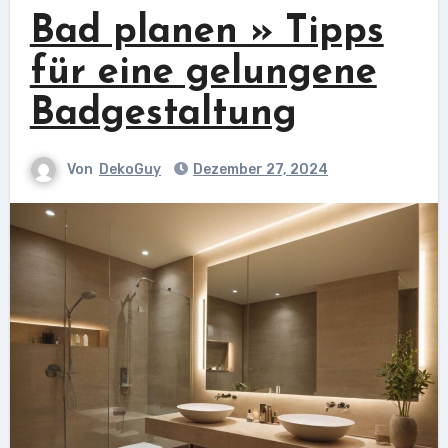
Bad planen » Tipps
für eine gelungene
Badgestaltung
Von
DekoGuy
Dezember 27, 2024