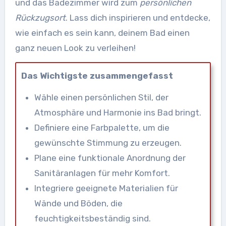
und das Badezimmer wird zum
persönlichen
Rückzugsort
. Lass dich inspirieren und entdecke,
wie einfach es sein kann, deinem Bad einen
ganz neuen Look zu verleihen!
Das Wichtigste zusammengefasst
Wähle einen persönlichen Stil, der
Atmosphäre und Harmonie ins Bad bringt.
Definiere eine Farbpalette, um die
gewünschte Stimmung zu erzeugen.
Plane eine funktionale Anordnung der
Sanitäranlagen für mehr Komfort.
Integriere geeignete Materialien für
Wände und Böden, die
feuchtigkeitsbeständig sind.