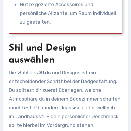
Nutze gezielte Accessoires und
persönliche Akzente, um Raum individuell
zu gestalten.
Stil und Design
auswählen
Die Wahl des
Stils
und Designs ist ein
entscheidender Schritt bei der Badgestaltung.
Du solltest dir zuerst überlegen, welche
Atmosphäre du in deinem Badezimmer schaffen
möchtest. Ob modern, klassisch oder vielleicht
im Landhausstil – dein persönlicher Geschmack
sollte hierbei im Vordergrund stehen.