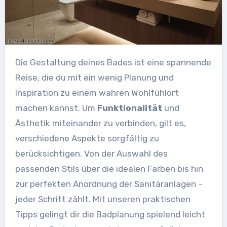
Die Gestaltung deines Bades ist eine spannende
Reise, die du mit ein wenig Planung und
Inspiration zu einem wahren Wohlfühlort
machen kannst. Um
Funktionalität
und
Ästhetik miteinander zu verbinden, gilt es,
verschiedene Aspekte sorgfältig zu
berücksichtigen. Von der Auswahl des
passenden Stils über die idealen Farben bis hin
zur perfekten Anordnung der Sanitäranlagen –
jeder Schritt zählt. Mit unseren praktischen
Tipps gelingt dir die Badplanung spielend leicht