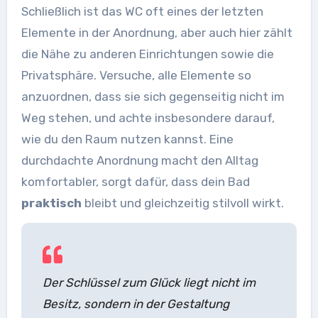
Schließlich ist das WC oft eines der letzten
Elemente in der Anordnung, aber auch hier zählt
die Nähe zu anderen Einrichtungen sowie die
Privatsphäre. Versuche, alle Elemente so
anzuordnen, dass sie sich gegenseitig nicht im
Weg stehen, und achte insbesondere darauf,
wie du den Raum nutzen kannst. Eine
durchdachte Anordnung macht den Alltag
komfortabler, sorgt dafür, dass dein Bad
praktisch
bleibt und gleichzeitig stilvoll wirkt.
Der Schlüssel zum Glück liegt nicht im
Besitz, sondern in der Gestaltung