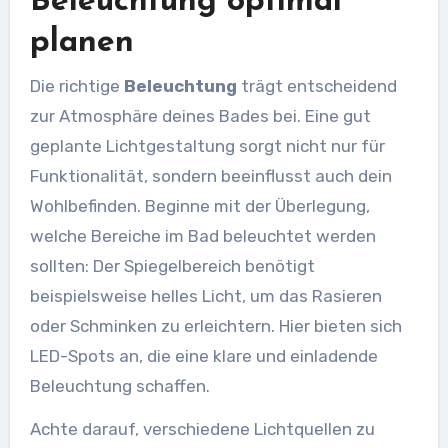
Beleuchtung optimal
planen
Die richtige
Beleuchtung
trägt entscheidend
zur Atmosphäre deines Bades bei. Eine gut
geplante Lichtgestaltung sorgt nicht nur für
Funktionalität, sondern beeinflusst auch dein
Wohlbefinden. Beginne mit der Überlegung,
welche Bereiche im Bad beleuchtet werden
sollten: Der Spiegelbereich benötigt
beispielsweise helles Licht, um das Rasieren
oder Schminken zu erleichtern. Hier bieten sich
LED-Spots an, die eine klare und einladende
Beleuchtung schaffen.
Achte darauf, verschiedene Lichtquellen zu