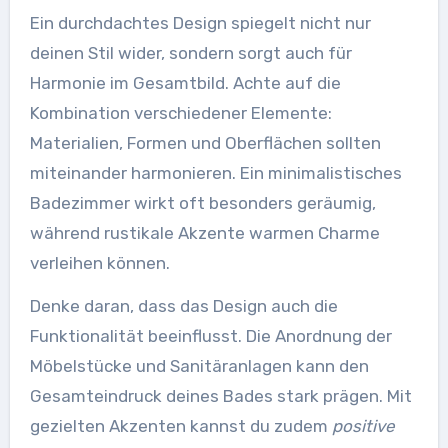
Ein durchdachtes Design spiegelt nicht nur
deinen Stil wider, sondern sorgt auch für
Harmonie im Gesamtbild. Achte auf die
Kombination verschiedener Elemente:
Materialien, Formen und Oberflächen sollten
miteinander harmonieren. Ein minimalistisches
Badezimmer wirkt oft besonders geräumig,
während rustikale Akzente warmen Charme
verleihen können.
Denke daran, dass das Design auch die
Funktionalität beeinflusst. Die Anordnung der
Möbelstücke und Sanitäranlagen kann den
Gesamteindruck deines Bades stark prägen. Mit
gezielten Akzenten kannst du zudem
positive