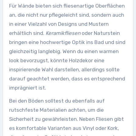
Für Wände bieten sich fliesenartige Oberflächen
an, die nicht nur pflegeleicht sind, sondern auch
in einer Vielzahl von Designs und Mustern
erhältlich sind.
Keramikfliesen
oder Naturstein
bringen eine hochwertige Optik ins Bad und sind
gleichzeitig langlebig. Wenn du einen warmen
look bevorzugst, könnte Holzdekor eine
inspirierende Wahl darstellen, allerdings sollte
darauf geachtet werden, dass es entsprechend
imprägniert ist.
Bei den Böden solltest du ebenfalls auf
rutschfeste Materialien achten, um die
Sicherheit zu gewährleisten. Neben Fliesen gibt
es komfortable Varianten aus Vinyl oder Kork,