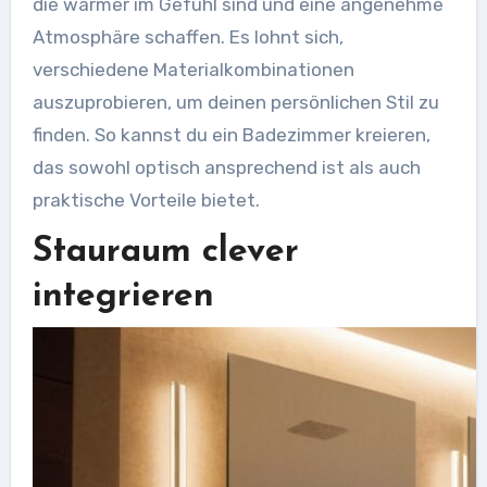
die wärmer im Gefühl sind und eine angenehme
Atmosphäre schaffen. Es lohnt sich,
verschiedene Materialkombinationen
auszuprobieren, um deinen persönlichen Stil zu
finden. So kannst du ein Badezimmer kreieren,
das sowohl optisch ansprechend ist als auch
praktische Vorteile bietet.
Stauraum clever
integrieren