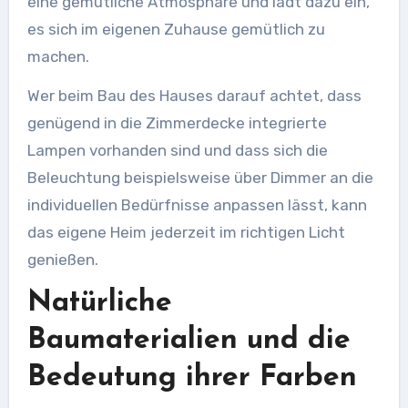
eine gemütliche Atmosphäre und lädt dazu ein,
es sich im eigenen Zuhause gemütlich zu
machen.
Wer beim Bau des Hauses darauf achtet, dass
genügend in die Zimmerdecke integrierte
Lampen vorhanden sind und dass sich die
Beleuchtung beispielsweise über Dimmer an die
individuellen Bedürfnisse anpassen lässt, kann
das eigene Heim jederzeit im richtigen Licht
genießen.
Natürliche
Baumaterialien und die
Bedeutung ihrer Farben