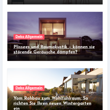
Deko Allgemein
Plissees und Raumakustik – können sie
störende Geräusche dämpfen?
Deko Allgemein
Vom Rohbau zum Wohlfühlraum: So
richten Sie Ihren neuen Wintergarten
ein