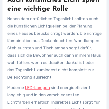
Auch künstliches Licht spielt
eine wichtige Rolle
Neben dem natürlichen Tageslicht sollten auch
die künstlichen Lichtquellen bei der Planung
eines Hauses berücksichtigt werden. Die richtige
Kombination aus Deckenleuchten, Wandlampen,
Stehleuchten und Tischlampen sorgt dafür,
dass sich die Bewohner auch dann in ihrem Haus
wohlfühlen, wenn es draußen dunkel ist oder
das Tageslicht zumindest nicht komplett zur
Beleuchtung ausreicht.
Moderne
LED-Lampen
sind energieeffizient,
langlebig und in den verschiedensten
Lichtfarben erhältlich. Indirektes Licht sorgt für