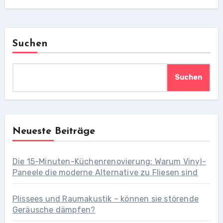
Suchen
Suchen
Neueste Beiträge
Die 15-Minuten-Küchenrenovierung: Warum Vinyl-
Paneele die moderne Alternative zu Fliesen sind
Plissees und Raumakustik – können sie störende
Geräusche dämpfen?