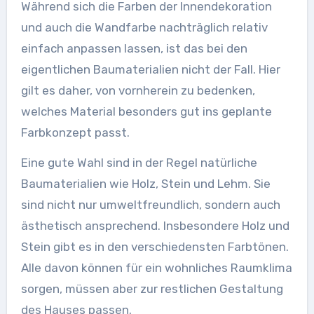
Während sich die Farben der Innendekoration
und auch die Wandfarbe nachträglich relativ
einfach anpassen lassen, ist das bei den
eigentlichen Baumaterialien nicht der Fall. Hier
gilt es daher, von vornherein zu bedenken,
welches Material besonders gut ins geplante
Farbkonzept passt.
Eine gute Wahl sind in der Regel natürliche
Baumaterialien wie Holz, Stein und Lehm. Sie
sind nicht nur umweltfreundlich, sondern auch
ästhetisch ansprechend. Insbesondere Holz und
Stein gibt es in den verschiedensten Farbtönen.
Alle davon können für ein wohnliches Raumklima
sorgen, müssen aber zur restlichen Gestaltung
des Hauses passen.