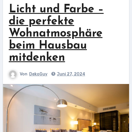
Licht und Farbe –
die perfekte
Wohnatmosphäre
beim Hausbau
mitdenken
Von
DekoGuy
Juni 27, 2024