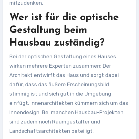
mitzudenken.
Wer ist für die optische
Gestaltung beim
Hausbau zuständig?
Bei der optischen Gestaltung eines Hauses
wirken mehrere Experten zusammen: Der
Architekt entwirft das Haus und sorgt dabei
dafür, dass das äußere Erscheinungsbild
stimmig ist und sich gut in die Umgebung
einfügt. Innenarchitekten kümmern sich um das
Innendesign. Bei manchen Hausbau-Projekten
sind zudem noch Raumgestalter und
Landschaftsarchitekten beteiligt.