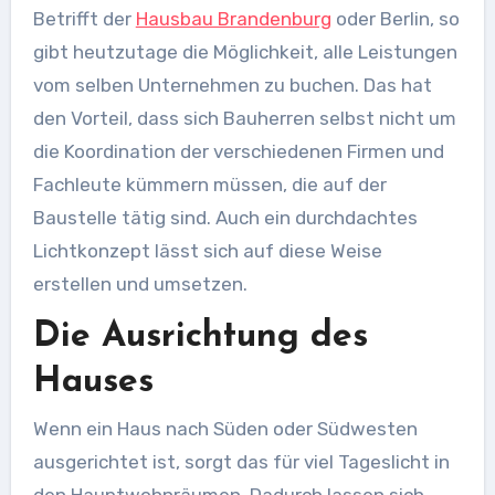
Betrifft der
Hausbau Brandenburg
oder Berlin, so
gibt heutzutage die Möglichkeit, alle Leistungen
vom selben Unternehmen zu buchen. Das hat
den Vorteil, dass sich Bauherren selbst nicht um
die Koordination der verschiedenen Firmen und
Fachleute kümmern müssen, die auf der
Baustelle tätig sind. Auch ein durchdachtes
Lichtkonzept lässt sich auf diese Weise
erstellen und umsetzen.
Die Ausrichtung des
Hauses
Wenn ein Haus nach Süden oder Südwesten
ausgerichtet ist, sorgt das für viel Tageslicht in