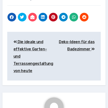
Beitragsnavigation
Die ideale und
Deko-Ideen für das
effektive Garten-
Badezimmer
und
Terrassengestaltung
von heute