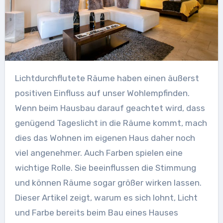
Lichtdurchflutete Räume haben einen äußerst
positiven Einfluss auf unser Wohlempfinden.
Wenn beim Hausbau darauf geachtet wird, dass
genügend Tageslicht in die Räume kommt, mach
dies das Wohnen im eigenen Haus daher noch
viel angenehmer. Auch Farben spielen eine
wichtige Rolle. Sie beeinflussen die Stimmung
und können Räume sogar größer wirken lassen.
Dieser Artikel zeigt, warum es sich lohnt, Licht
und Farbe bereits beim Bau eines Hauses