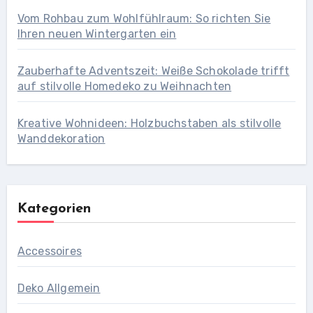
Vom Rohbau zum Wohlfühlraum: So richten Sie
Ihren neuen Wintergarten ein
Zauberhafte Adventszeit: Weiße Schokolade trifft
auf stilvolle Homedeko zu Weihnachten
Kreative Wohnideen: Holzbuchstaben als stilvolle
Wanddekoration
Kategorien
Accessoires
Deko Allgemein