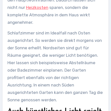
den Hauptwohnräumen. Dadurch lassen sich
nicht nur
Heizkosten
sparen, sondern die
komplette Atmosphäre in dem Haus wirkt
angenehmer.
Schlafzimmer sind im Idealfall nach Osten
ausgerichtet. So werden sie direkt morgens von
der Sonne erhellt. Nordseiten sind gut für
Räume geeignet, die weniger Licht benötigen.
Hier lassen sich beispielsweise Abstellräume
oder Badezimmer einplanen. Der Garten
profitiert ebenfalls von der richtigen
Ausrichtung. In einem nach Süden
ausgerichteten Garten kann den ganzen Tag die
Sonne genossen werden.