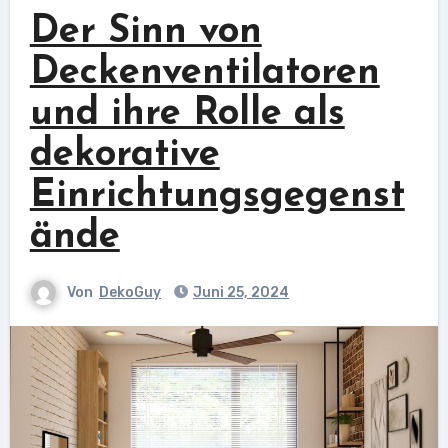
Der Sinn von
Deckenventilatoren
und ihre Rolle als
dekorative
Einrichtungsgegenst
ände
Von
DekoGuy
Juni 25, 2024