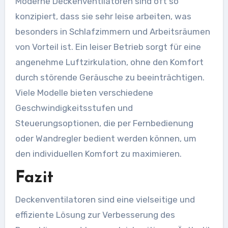
Moderne Deckenventilatoren sind oft so
konzipiert, dass sie sehr leise arbeiten, was
besonders in Schlafzimmern und Arbeitsräumen
von Vorteil ist. Ein leiser Betrieb sorgt für eine
angenehme Luftzirkulation, ohne den Komfort
durch störende Geräusche zu beeinträchtigen.
Viele Modelle bieten verschiedene
Geschwindigkeitsstufen und
Steuerungsoptionen, die per Fernbedienung
oder Wandregler bedient werden können, um
den individuellen Komfort zu maximieren.
Fazit
Deckenventilatoren sind eine vielseitige und
effiziente Lösung zur Verbesserung des