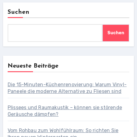
Suchen
Suchen
Neueste Beiträge
Die 15-Minuten-Küchenrenovierung: Warum Vinyl-
Paneele die moderne Alternative zu Fliesen sind
Plissees und Raumakustik – können sie störende
Geräusche dämpfen?
Vom Rohbau zum Wohlfühlraum: So richten Sie