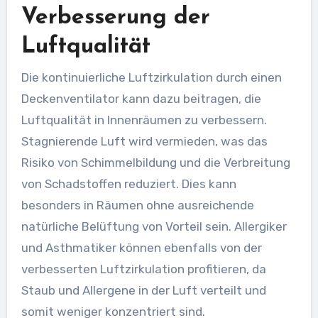
Verbesserung der
Luftqualität
Die kontinuierliche Luftzirkulation durch einen
Deckenventilator kann dazu beitragen, die
Luftqualität in Innenräumen zu verbessern.
Stagnierende Luft wird vermieden, was das
Risiko von Schimmelbildung und die Verbreitung
von Schadstoffen reduziert. Dies kann
besonders in Räumen ohne ausreichende
natürliche Belüftung von Vorteil sein. Allergiker
und Asthmatiker können ebenfalls von der
verbesserten Luftzirkulation profitieren, da
Staub und Allergene in der Luft verteilt und
somit weniger konzentriert sind.