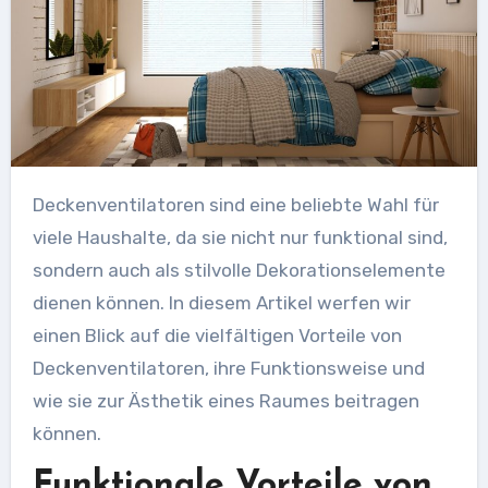
Deckenventilatoren sind eine beliebte Wahl für
viele Haushalte, da sie nicht nur funktional sind,
sondern auch als stilvolle Dekorationselemente
dienen können. In diesem Artikel werfen wir
einen Blick auf die vielfältigen Vorteile von
Deckenventilatoren, ihre Funktionsweise und
wie sie zur Ästhetik eines Raumes beitragen
können.
Funktionale Vorteile von