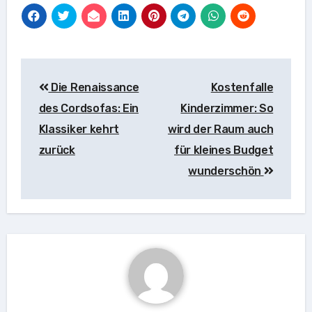
Beitragsnavigation
Die Renaissance
Kostenfalle
des Cordsofas: Ein
Kinderzimmer: So
Klassiker kehrt
wird der Raum auch
zurück
für kleines Budget
wunderschön