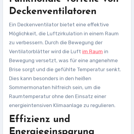
Deckenventilatoren
Ein Deckenventilator bietet eine effektive
Möglichkeit, die Luftzirkulation in einem Raum
zu verbessern. Durch die Bewegung der
Ventilatorblätter wird die Luft
im Raum
in
Bewegung versetzt, was für eine angenehme
Brise sorgt und die gefühlte Temperatur senkt.
Dies kann besonders in den heißen
Sommermonaten hilfreich sein, um die
Raumtemperatur ohne den Einsatz einer
energieintensiven Klimaanlage zu regulieren.
Effizienz und
Energieeinsparung