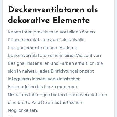
Deckenventilatoren als
dekorative Elemente
Neben ihren praktischen Vorteilen können
Deckenventilatoren auch als stilvolle
Designelemente dienen. Moderne
Deckenventilatoren sind in einer Vielzahl von
Designs, Materialien und Farben erhältlich, die
sich in nahezu jedes Einrichtungskonzept
integrieren lassen. Von klassischen
Holzmodellen bis hin zu modernen
Metallausführungen bieten Deckenventilatoren
eine breite Palette an ästhetischen
Möglichkeiten.