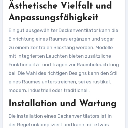
Ästhetische Vielfalt und
Anpassungsfähigkeit
Ein gut ausgewählter Deckenventilator kann die
Einrichtung eines Raumes ergänzen und sogar
zu einem zentralen Blickfang werden. Modelle
mit integrierten Leuchten bieten zusätzliche
Funktionalität und tragen zur Raumbeleuchtung
bei. Die Wahl des richtigen Designs kann den Stil
eines Raumes unterstreichen, sei es rustikal,
modern, industriell oder traditionell.
Installation und Wartung
Die Installation eines Deckenventilators ist in
der Regel unkompliziert und kann mit etwas