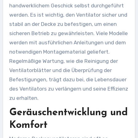
handwerklichem Geschick selbst durchgeführt
werden. Es ist wichtig, den Ventilator sicher und
stabil an der Decke zu befestigen, um einen
sicheren Betrieb zu gewährleisten. Viele Modelle
werden mit ausführlichen Anleitungen und dem
notwendigen Montagematerial geliefert.
Regelmäßige Wartung, wie die Reinigung der
Ventilatorblätter und die Überprüfung der
Befestigungen, trägt dazu bei, die Lebensdauer
des Ventilators zu verlängern und seine Effizienz
zu erhalten.
Geräuschentwicklung und
Komfort