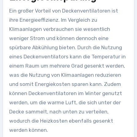
Ein großer Vorteil von Deckenventilatoren ist
ihre Energieeffizienz. Im Vergleich zu
Klimaanlagen verbrauchen sie wesentlich
weniger Strom und können dennoch eine
spürbare Abkühlung bieten. Durch die Nutzung
eines Deckenventilators kann die Temperatur in
einem Raum um mehrere Grad gesenkt werden,
was die Nutzung von Klimaanlagen reduzieren
und somit Energiekosten sparen kann. Zudem
können Deckenventilatoren im Winter genutzt
werden, um die warme Luft, die sich unter der
Decke sammelt, nach unten zu verteilen,
wodurch die Heizkosten ebenfalls gesenkt
werden können.