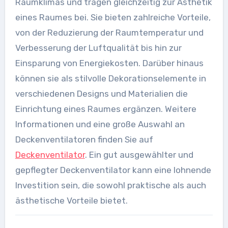
Raumklimas und tragen gleichzeitig zur Ästhetik
eines Raumes bei. Sie bieten zahlreiche Vorteile,
von der Reduzierung der Raumtemperatur und
Verbesserung der Luftqualität bis hin zur
Einsparung von Energiekosten. Darüber hinaus
können sie als stilvolle Dekorationselemente in
verschiedenen Designs und Materialien die
Einrichtung eines Raumes ergänzen. Weitere
Informationen und eine große Auswahl an
Deckenventilatoren finden Sie auf
Deckenventilator
. Ein gut ausgewählter und
gepflegter Deckenventilator kann eine lohnende
Investition sein, die sowohl praktische als auch
ästhetische Vorteile bietet.