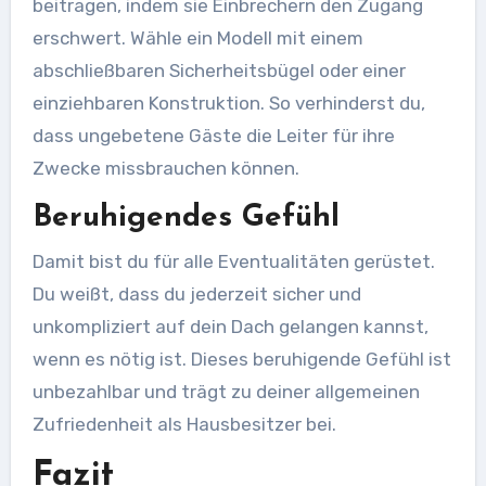
beitragen, indem sie Einbrechern den Zugang
erschwert. Wähle ein Modell mit einem
abschließbaren Sicherheitsbügel oder einer
einziehbaren Konstruktion. So verhinderst du,
dass ungebetene Gäste die Leiter für ihre
Zwecke missbrauchen können.
Beruhigendes Gefühl
Damit bist du für alle Eventualitäten gerüstet.
Du weißt, dass du jederzeit sicher und
unkompliziert auf dein Dach gelangen kannst,
wenn es nötig ist. Dieses beruhigende Gefühl ist
unbezahlbar und trägt zu deiner allgemeinen
Zufriedenheit als Hausbesitzer bei.
Fazit