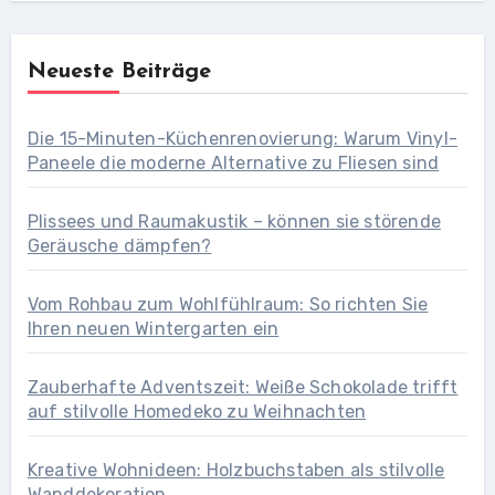
Neueste Beiträge
Die 15-Minuten-Küchenrenovierung: Warum Vinyl-
Paneele die moderne Alternative zu Fliesen sind
Plissees und Raumakustik – können sie störende
Geräusche dämpfen?
Vom Rohbau zum Wohlfühlraum: So richten Sie
Ihren neuen Wintergarten ein
Zauberhafte Adventszeit: Weiße Schokolade trifft
auf stilvolle Homedeko zu Weihnachten
Kreative Wohnideen: Holzbuchstaben als stilvolle
Wanddekoration