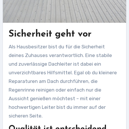
Sicherheit geht vor
Als Hausbesitzer bist du für die Sicherheit
deines Zuhauses verantwortlich. Eine stabile
und zuverlässige Dachleiter ist dabei ein
unverzichtbares Hilfsmittel. Egal ob du kleinere
Reparaturen am Dach durchführen, die
Regenrinne reinigen oder einfach nur die
Aussicht genießen möchtest – mit einer
hochwertigen Leiter bist du immer auf der
sicheren Seite.
Qualität ist entscheidend