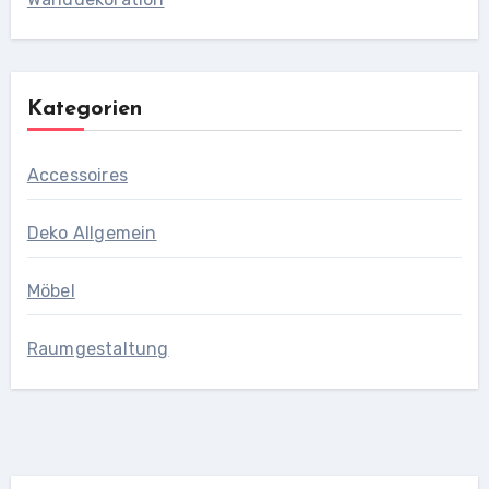
Kategorien
Accessoires
Deko Allgemein
Möbel
Raumgestaltung