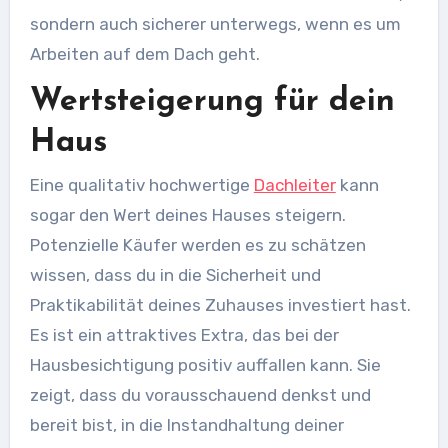
sondern auch sicherer unterwegs, wenn es um
Arbeiten auf dem Dach geht.
Wertsteigerung für dein
Haus
Eine qualitativ hochwertige
Dachleiter
kann
sogar den Wert deines Hauses steigern.
Potenzielle Käufer werden es zu schätzen
wissen, dass du in die Sicherheit und
Praktikabilität deines Zuhauses investiert hast.
Es ist ein attraktives Extra, das bei der
Hausbesichtigung positiv auffallen kann. Sie
zeigt, dass du vorausschauend denkst und
bereit bist, in die Instandhaltung deiner