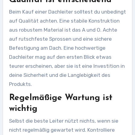
Beim Kauf einer Dachleiter solltest du unbedingt
auf Qualität achten. Eine stabile Konstruktion
aus robustem Material ist das A und O. Achte
auf rutschfeste Sprossen und eine sichere
Befestigung am Dach. Eine hochwertige
Dachleiter mag auf den ersten Blick etwas
teurer erscheinen, aber sie ist eine Investition in
deine Sicherheit und die Langlebigkeit des
Produkts.
Regelmäßige Wartung ist
wichtig
Selbst die beste Leiter nützt nichts, wenn sie
nicht regelmäßig gewartet wird. Kontrolliere