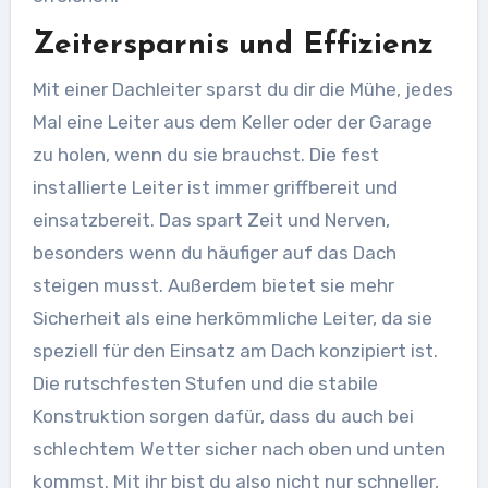
Zeitersparnis und Effizienz
Mit einer Dachleiter sparst du dir die Mühe, jedes
Mal eine Leiter aus dem Keller oder der Garage
zu holen, wenn du sie brauchst. Die fest
installierte Leiter ist immer griffbereit und
einsatzbereit. Das spart Zeit und Nerven,
besonders wenn du häufiger auf das Dach
steigen musst. Außerdem bietet sie mehr
Sicherheit als eine herkömmliche Leiter, da sie
speziell für den Einsatz am Dach konzipiert ist.
Die rutschfesten Stufen und die stabile
Konstruktion sorgen dafür, dass du auch bei
schlechtem Wetter sicher nach oben und unten
kommst. Mit ihr bist du also nicht nur schneller,