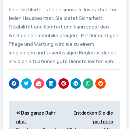
Eine Dachleiter ist eine sinnvolle Investition für
jeden Hausbesitzer. Sie bietet Sicherheit,
Flexibilität und Komfort und kann sogar den
Wert deiner Immobilie steigern. Mit der richtigen
Pflege und Wartung wird sie zu einem
langlebigen und zuverlässigen Begleiter, der dir
in vielen Situationen gute Dienste leisten wird.
Beitragsnavigation
Das ganze Jahr
Entdecken Sie die
über
perfekte