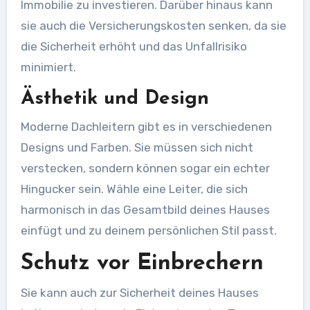
Immobilie zu investieren. Darüber hinaus kann
sie auch die Versicherungskosten senken, da sie
die Sicherheit erhöht und das Unfallrisiko
minimiert.
Ästhetik und Design
Moderne Dachleitern gibt es in verschiedenen
Designs und Farben. Sie müssen sich nicht
verstecken, sondern können sogar ein echter
Hingucker sein. Wähle eine Leiter, die sich
harmonisch in das Gesamtbild deines Hauses
einfügt und zu deinem persönlichen Stil passt.
Schutz vor Einbrechern
Sie kann auch zur Sicherheit deines Hauses