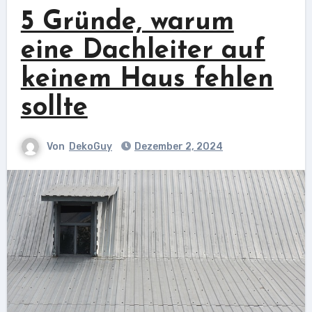
5 Gründe, warum
eine Dachleiter auf
keinem Haus fehlen
sollte
Von
DekoGuy
Dezember 2, 2024