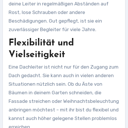
deine Leiter in regelmäßigen Abständen auf
Rost, lose Schrauben oder andere
Beschädigungen. Gut gepflegt, ist sie ein
zuverlässiger Begleiter für viele Jahre.
Flexibilität und
Vielseitigkeit
Eine Dachleiter ist nicht nur für den Zugang zum
Dach gedacht. Sie kann auch in vielen anderen
Situationen nützlich sein. Ob du Äste von
Bäumen in deinem Garten schneiden, die
Fassade streichen oder Weihnachtsbeleuchtung
anbringen möchtest – mit ihr bist du flexibel und
kannst auch höher gelegene Stellen problemlos
erreichen.