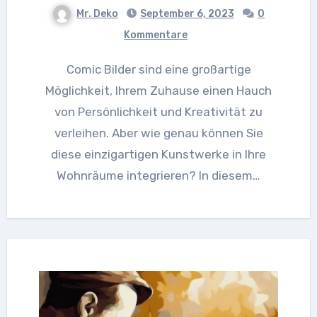
Mr. Deko
September 6, 2023
0
Kommentare
Comic Bilder sind eine großartige
Möglichkeit, Ihrem Zuhause einen Hauch
von Persönlichkeit und Kreativität zu
verleihen. Aber wie genau können Sie
diese einzigartigen Kunstwerke in Ihre
Wohnräume integrieren? In diesem…