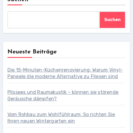
Suchen
Neueste Beiträge
Die 15-Minuten-Küchenrenovierung: Warum Vinyl-
Paneele die moderne Alternative zu Fliesen sind
Plissees und Raumakustik – können sie störende
Geräusche dämpfen?
Vom Rohbau zum Wohlfühlraum: So richten Sie
Ihren neuen Wintergarten ein