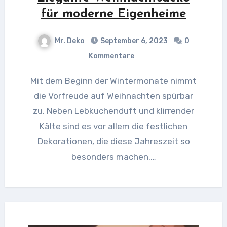
für moderne Eigenheime
Mr. Deko
September 6, 2023
0
Kommentare
Mit dem Beginn der Wintermonate nimmt
die Vorfreude auf Weihnachten spürbar
zu. Neben Lebkuchenduft und klirrender
Kälte sind es vor allem die festlichen
Dekorationen, die diese Jahreszeit so
besonders machen.…