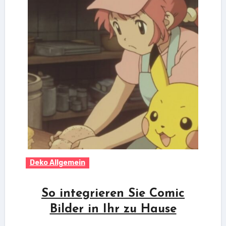
Deko Allgemein
So integrieren Sie Comic
Bilder in Ihr zu Hause