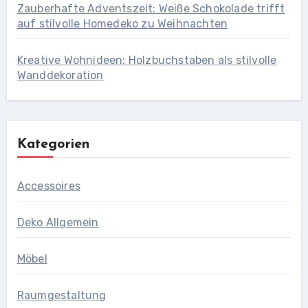
Zauberhafte Adventszeit: Weiße Schokolade trifft
auf stilvolle Homedeko zu Weihnachten
Kreative Wohnideen: Holzbuchstaben als stilvolle
Wanddekoration
Kategorien
Accessoires
Deko Allgemein
Möbel
Raumgestaltung