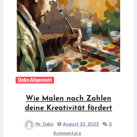
Deko Allgemein
Wie Malen nach Zahlen
deine Kreativität fördert
Mr. Deko
August 22, 2023
0
Kommentare