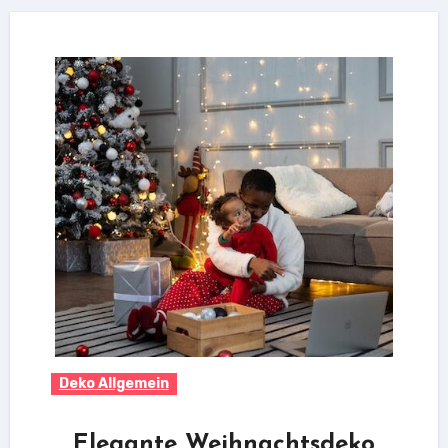
Deko Allgemein
Elegante Weihnachtsdeko